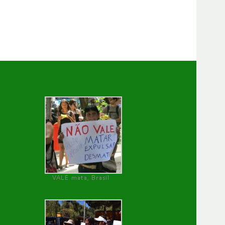
VALE mata, Brasil