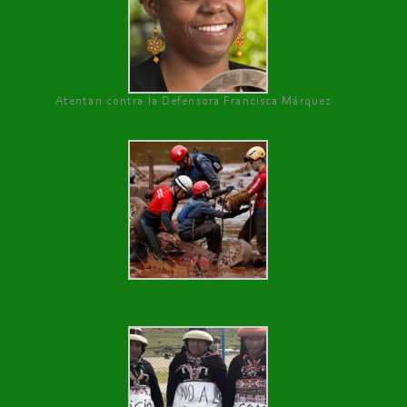
Atentan contra la Defensora Francisca Márquez