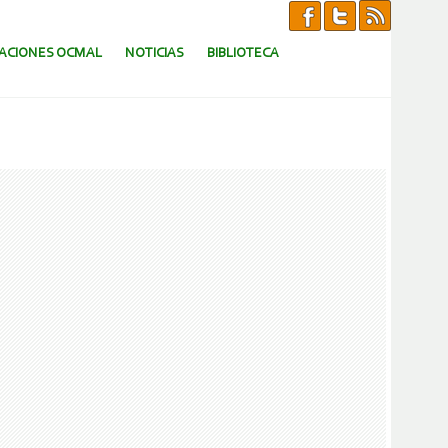
CACIONES OCMAL
NOTICIAS
BIBLIOTECA