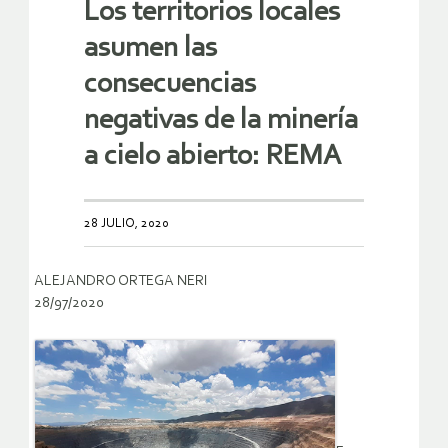
Los territorios locales
asumen las
consecuencias
negativas de la minería
a cielo abierto: REMA
28 JULIO, 2020
ALEJANDRO ORTEGA NERI
28/97/2020