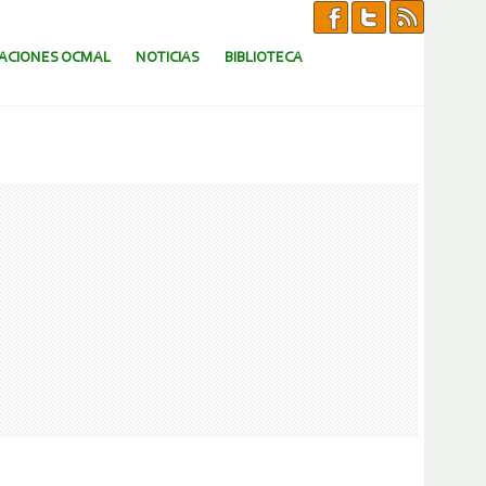
CACIONES OCMAL
NOTICIAS
BIBLIOTECA