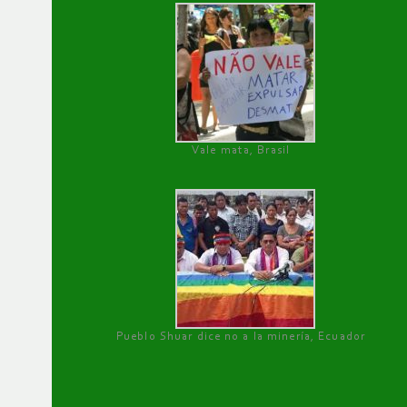
Vale mata, Brasil
Pueblo Shuar dice no a la minería, Ecuador