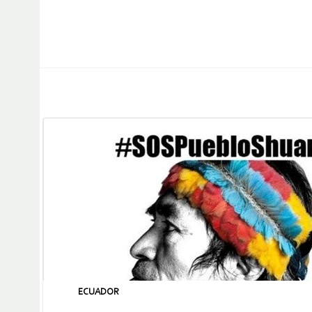
ECUADOR