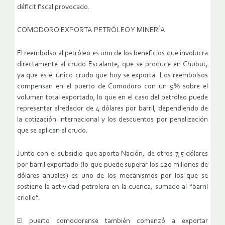
déficit fiscal provocado.
COMODORO EXPORTA PETRÓLEO Y MINERÍA
El reembolso al petróleo es uno de los beneficios que involucra
directamente al crudo Escalante, que se produce en Chubut,
ya que es el único crudo que hoy se exporta. Los reembolsos
compensan en el puerto de Comodoro con un 9% sobre el
volumen total exportado, lo que en el caso del petróleo puede
representar alrededor de 4 dólares por barril, dependiendo de
la cotización internacional y los descuentos por penalización
que se aplican al crudo.
Junto con el subsidio que aporta Nación, de otros 7,5 dólares
por barril exportado (lo que puede superar los 120 millones de
dólares anuales) es uno de los mecanismos por los que se
sostiene la actividad petrolera en la cuenca, sumado al “barril
criollo”.
El puerto comodorense también comenzó a exportar