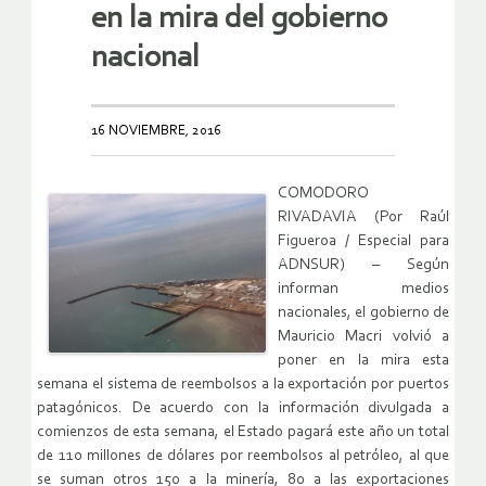
en la mira del gobierno
nacional
16 NOVIEMBRE, 2016
COMODORO
RIVADAVIA (Por Raúl
Figueroa / Especial para
ADNSUR) – Según
informan medios
nacionales, el gobierno de
Mauricio Macri volvió a
poner en la mira esta
semana el sistema de reembolsos a la exportación por puertos
patagónicos. De acuerdo con la información divulgada a
comienzos de esta semana, el Estado pagará este año un total
de 110 millones de dólares por reembolsos al petróleo, al que
se suman otros 150 a la minería, 80 a las exportaciones