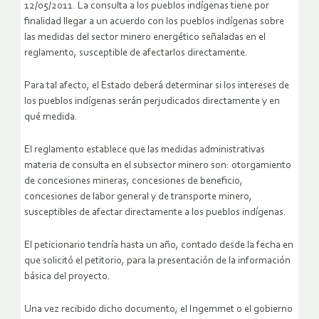
12/05/2011. La consulta a los pueblos indígenas tiene por
finalidad llegar a un acuerdo con los pueblos indígenas sobre
las medidas del sector minero energético señaladas en el
reglamento, susceptible de afectarlos directamente.
Para tal afecto, el Estado deberá determinar si los intereses de
los pueblos indígenas serán perjudicados directamente y en
qué medida.
El reglamento establece que las medidas administrativas
materia de consulta en el subsector minero son: otorgamiento
de concesiones mineras, concesiones de beneficio,
concesiones de labor general y de transporte minero,
susceptibles de afectar directamente a los pueblos indígenas.
El peticionario tendría hasta un año, contado desde la fecha en
que solicitó el petitorio, para la presentación de la información
básica del proyecto.
Una vez recibido dicho documento, el Ingemmet o el gobierno