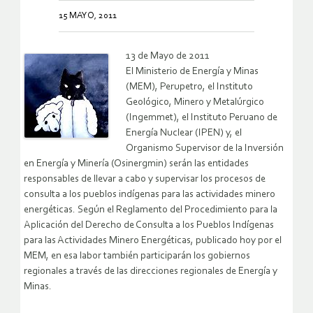
15 MAYO, 2011
13 de Mayo de 2011
El Ministerio de Energía y Minas
(MEM), Perupetro, el Instituto
Geológico, Minero y Metalúrgico
(Ingemmet), el Instituto Peruano de
Energía Nuclear (IPEN) y, el
Organismo Supervisor de la Inversión
en Energía y Minería (Osinergmin) serán las entidades
responsables de llevar a cabo y supervisar los procesos de
consulta a los pueblos indígenas para las actividades minero
energéticas. Según el Reglamento del Procedimiento para la
Aplicación del Derecho de Consulta a los Pueblos Indígenas
para las Actividades Minero Energéticas, publicado hoy por el
MEM, en esa labor también participarán los gobiernos
regionales a través de las direcciones regionales de Energía y
Minas.