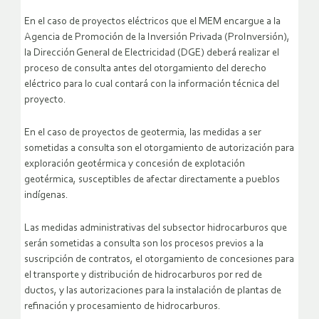
En el caso de proyectos eléctricos que el MEM encargue a la
Agencia de Promoción de la Inversión Privada (ProInversión),
la Dirección General de Electricidad (DGE) deberá realizar el
proceso de consulta antes del otorgamiento del derecho
eléctrico para lo cual contará con la información técnica del
proyecto.
En el caso de proyectos de geotermia, las medidas a ser
sometidas a consulta son el otorgamiento de autorización para
exploración geotérmica y concesión de explotación
geotérmica, susceptibles de afectar directamente a pueblos
indígenas.
Las medidas administrativas del subsector hidrocarburos que
serán sometidas a consulta son los procesos previos a la
suscripción de contratos, el otorgamiento de concesiones para
el transporte y distribución de hidrocarburos por red de
ductos, y las autorizaciones para la instalación de plantas de
refinación y procesamiento de hidrocarburos.