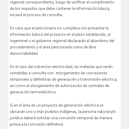
regional correspondiente, luego de verificar el cumplimiento
de los requisitos que debe contener la información básica,
iniciará el proceso de consulta.
En caso que el peticionario no cumpliera con presentar la
información básica del proyecto en el plazo establecido, el
Ingemmet o el gobierno regional declararán el abandono del
procedimiento y el área peticionada como de libre
denunciabilidad.
En el caso del subsector electricidad, las materias que serán
sometidas a consulta son: otorgamiento de concesiones
temporales y definitivas de generación y transmisión eléctrica,
así como el otorgamiento de autorización de centrales de
generación termoeléctrica.
Si en el área de un proyecto de generación eléctrica se
ubicaran uno o más pueblos indígenas, la persona natural y/o
jurídica deberá solicitar una concesión temporal de manera
previa a la concesión definitiva.