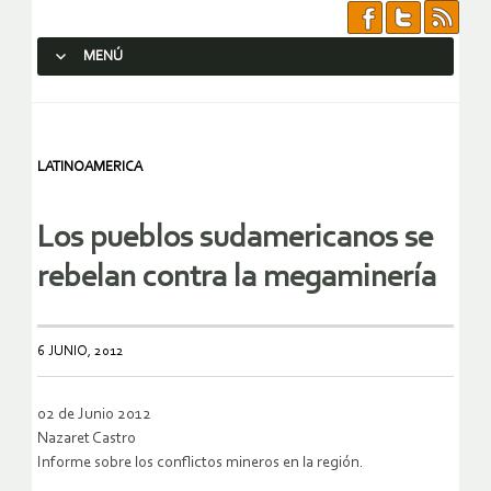
MENÚ
SALTAR AL CONTENIDO.
LATINOAMERICA
Los pueblos sudamericanos se
rebelan contra la megaminería
6 JUNIO, 2012
02 de Junio 2012
Nazaret Castro
Informe sobre los conflictos mineros en la región.