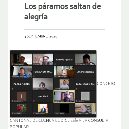
Los páramos saltan de
alegría
3 SEPTIEMBRE, 2020
CONCEJO
CANTONAL DE CUENCA LE DICE «SÍ» A LA CONSULTA
POPULAR