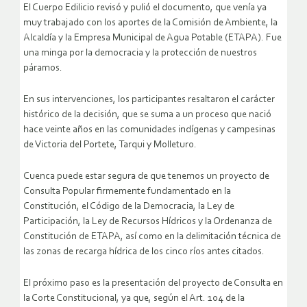
El Cuerpo Edilicio revisó y pulió el documento, que venía ya
muy trabajado con los aportes de la Comisión de Ambiente, la
Alcaldía y la Empresa Municipal de Agua Potable (ETAPA). Fue
una minga por la democracia y la protección de nuestros
páramos.
En sus intervenciones, los participantes resaltaron el carácter
histórico de la decisión, que se suma a un proceso que nació
hace veinte años en las comunidades indígenas y campesinas
de Victoria del Portete, Tarqui y Molleturo.
Cuenca puede estar segura de que tenemos un proyecto de
Consulta Popular firmemente fundamentado en la
Constitución, el Código de la Democracia, la Ley de
Participación, la Ley de Recursos Hídricos y la Ordenanza de
Constitución de ETAPA, así como en la delimitación técnica de
las zonas de recarga hídrica de los cinco ríos antes citados.
El próximo paso es la presentación del proyecto de Consulta en
la Corte Constitucional, ya que, según el Art. 104 de la