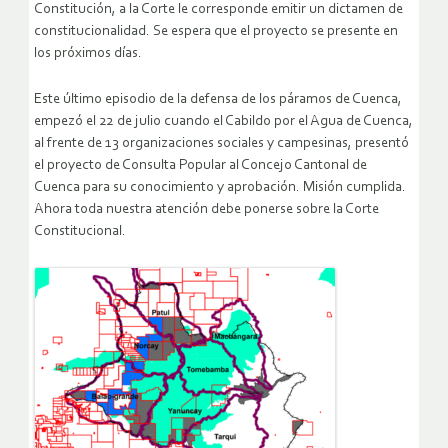
Constitución, a la Corte le corresponde emitir un dictamen de
constitucionalidad. Se espera que el proyecto se presente en
los próximos días.
Este último episodio de la defensa de los páramos de Cuenca,
empezó el 22 de julio cuando el Cabildo por el Agua de Cuenca,
al frente de 13 organizaciones sociales y campesinas, presentó
el proyecto de Consulta Popular al Concejo Cantonal de
Cuenca para su conocimiento y aprobación. Misión cumplida.
Ahora toda nuestra atención debe ponerse sobre la Corte
Constitucional.