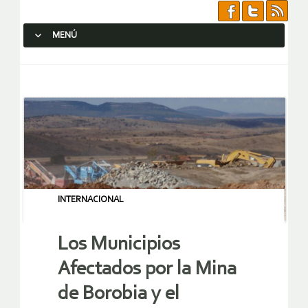
MENÚ
SALTAR AL CONTENIDO.
INTERNACIONAL
Los Municipios
Afectados por la Mina
de Borobia y el