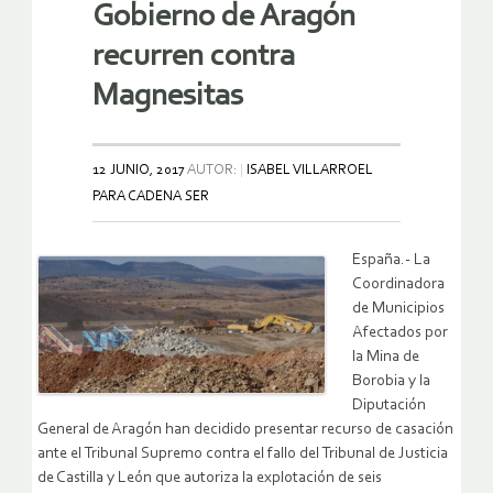
Gobierno de Aragón
recurren contra
Magnesitas
12 JUNIO, 2017
AUTOR:
ISABEL VILLARROEL
PARA CADENA SER
España.- La
Coordinadora
de Municipios
Afectados por
la Mina de
Borobia y la
Diputación
General de Aragón han decidido presentar recurso de casación
ante el Tribunal Supremo contra el fallo del Tribunal de Justicia
de Castilla y León que autoriza la explotación de seis