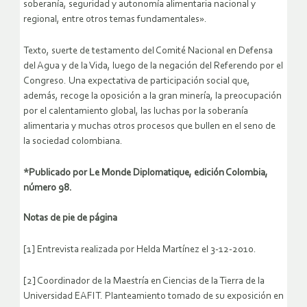
soberanía, seguridad y autonomía alimentaria nacional y
regional, entre otros temas fundamentales».
Texto, suerte de testamento del Comité Nacional en Defensa
del Agua y de la Vida, luego de la negación del Referendo por el
Congreso. Una expectativa de participación social que,
además, recoge la oposición a la gran minería, la preocupación
por el calentamiento global, las luchas por la soberanía
alimentaria y muchas otros procesos que bullen en el seno de
la sociedad colombiana.
*Publicado por Le Monde Diplomatique, edición Colombia,
número 98.
Notas de pie de página
[1] Entrevista realizada por Helda Martínez el 3-12-2010.
[2] Coordinador de la Maestría en Ciencias de la Tierra de la
Universidad EAFIT. Planteamiento tomado de su exposición en