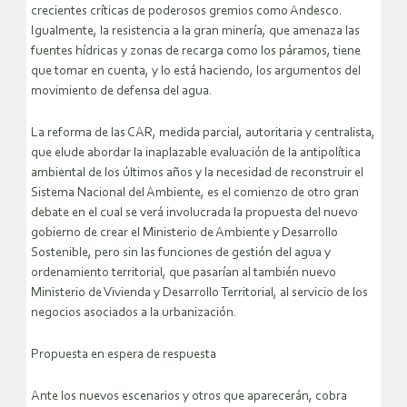
crecientes críticas de poderosos gremios como Andesco.
Igualmente, la resistencia a la gran minería, que amenaza las
fuentes hídricas y zonas de recarga como los páramos, tiene
que tomar en cuenta, y lo está haciendo, los argumentos del
movimiento de defensa del agua.
La reforma de las CAR, medida parcial, autoritaria y centralista,
que elude abordar la inaplazable evaluación de la antipolítica
ambiental de los últimos años y la necesidad de reconstruir el
Sistema Nacional del Ambiente, es el comienzo de otro gran
debate en el cual se verá involucrada la propuesta del nuevo
gobierno de crear el Ministerio de Ambiente y Desarrollo
Sostenible, pero sin las funciones de gestión del agua y
ordenamiento territorial, que pasarían al también nuevo
Ministerio de Vivienda y Desarrollo Territorial, al servicio de los
negocios asociados a la urbanización.
Propuesta en espera de respuesta
Ante los nuevos escenarios y otros que aparecerán, cobra