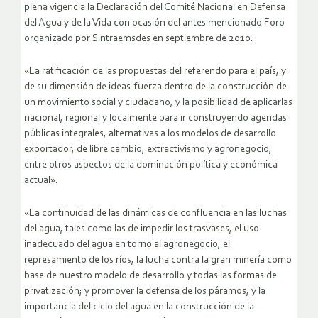
plena vigencia la Declaración del Comité Nacional en Defensa
del Agua y de la Vida con ocasión del antes mencionado Foro
organizado por Sintraemsdes en septiembre de 2010:
«La ratificación de las propuestas del referendo para el país, y
de su dimensión de ideas-fuerza dentro de la construcción de
un movimiento social y ciudadano, y la posibilidad de aplicarlas
nacional, regional y localmente para ir construyendo agendas
públicas integrales, alternativas a los modelos de desarrollo
exportador, de libre cambio, extractivismo y agronegocio,
entre otros aspectos de la dominación política y económica
actual».
«La continuidad de las dinámicas de confluencia en las luchas
del agua, tales como las de impedir los trasvases, el uso
inadecuado del agua en torno al agronegocio, el
represamiento de los ríos, la lucha contra la gran minería como
base de nuestro modelo de desarrollo y todas las formas de
privatización; y promover la defensa de los páramos, y la
importancia del ciclo del agua en la construcción de la