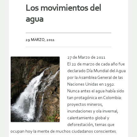
Los movimientos del
agua
29 MARZO, 2011
27 de Marzo de 2011
El 22 de marzo de cada año fue
declarado Día Mundial del Agua
por la Asamblea General de las
Naciones Unidas en 1992.
Nunca antes el agua había sido
tan protagónica en Colombia:
proyectos mineros,
inundaciones y ola invernal,
calentamiento global y
deforestación, temas que
ocupan hoy la mente de muchos ciudadanos conscientes.