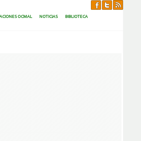
CACIONES OCMAL
NOTICIAS
BIBLIOTECA