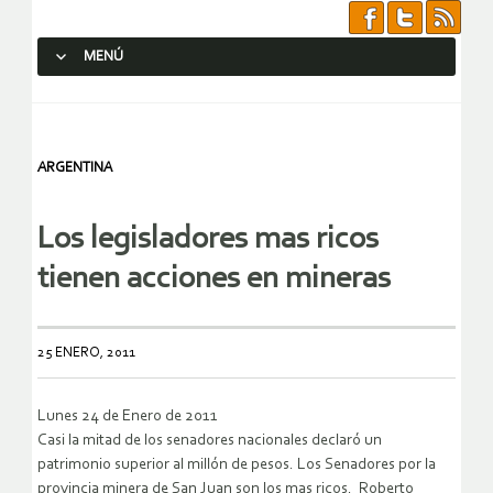
MENÚ
SALTAR AL CONTENIDO.
ARGENTINA
Los legisladores mas ricos
tienen acciones en mineras
25 ENERO, 2011
Lunes 24 de Enero de 2011
Casi la mitad de los senadores nacionales declaró un
patrimonio superior al millón de pesos. Los Senadores por la
provincia minera de San Juan son los mas ricos. Roberto