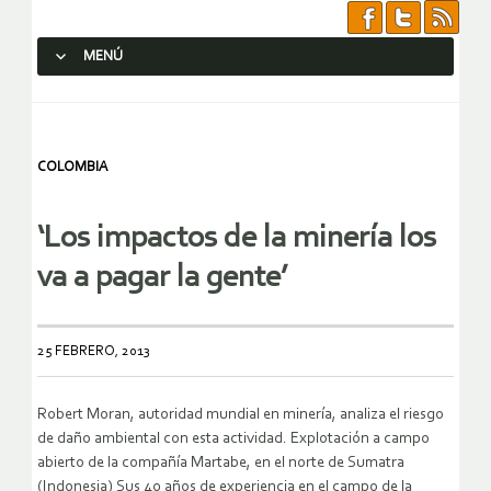
MENÚ
SALTAR AL CONTENIDO.
COLOMBIA
‘Los impactos de la minería los
va a pagar la gente’
25 FEBRERO, 2013
Robert Moran, autoridad mundial en minería, analiza el riesgo
de daño ambiental con esta actividad. Explotación a campo
abierto de la compañía Martabe, en el norte de Sumatra
(Indonesia) Sus 40 años de experiencia en el campo de la