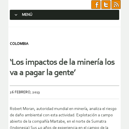
MENÚ
SALTAR AL CONTENIDO.
COLOMBIA
‘Los impactos de la minería los
va a pagar la gente’
26 FEBRERO, 2013
Robert Moran, autoridad mundial en minería, analiza el riesgo
de daño ambiental con esta actividad. Explotación a campo
abierto de la compañía Martabe, en el norte de Sumatra
(Indonesia) Sus 40 años de experiencia en el campo de la