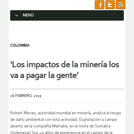
MENÚ
SALTAR AL CONTENIDO.
COLOMBIA
‘Los impactos de la minería los
va a pagar la gente’
26 FEBRERO, 2013
Robert Moran, autoridad mundial en minería, analiza el riesgo
de daño ambiental con esta actividad. Explotación a campo
abierto de la compañía Martabe, en el norte de Sumatra
(Indonesia) Sus 40 años de experiencia en el campo de la