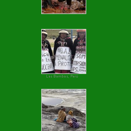
Las Bambas, Perú