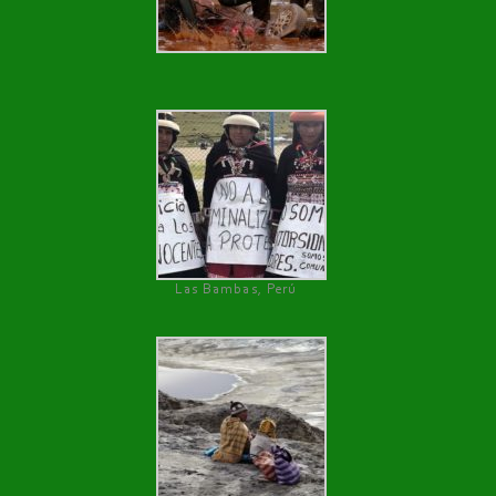
Las Bambas, Perú