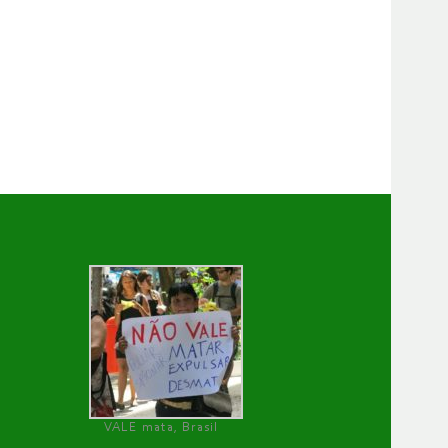
VALE mata, Brasil