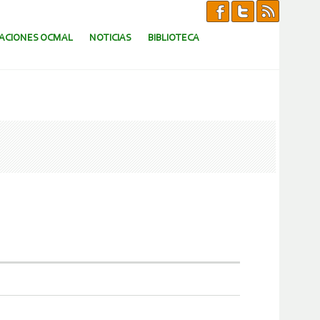
CACIONES OCMAL
NOTICIAS
BIBLIOTECA