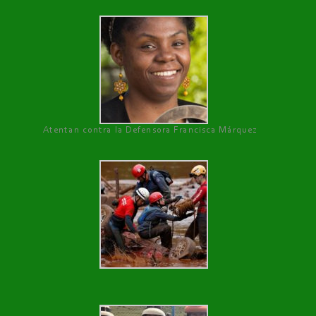
Atentan contra la Defensora Francisca Márquez