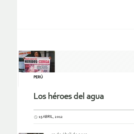
PERÚ
Los héroes del agua
15 ABRIL, 2012