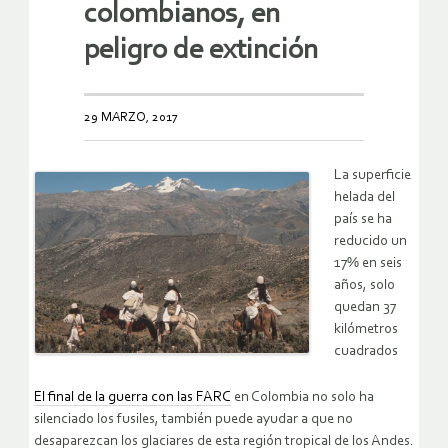
colombianos, en
peligro de extinción
29 MARZO, 2017
La superficie
helada del
país se ha
reducido un
17% en seis
años, solo
quedan 37
kilómetros
cuadrados
El final de la guerra con las FARC
en Colombia no solo ha
silenciado los fusiles, también puede ayudar a que no
desaparezcan los glaciares de esta región tropical de los Andes.