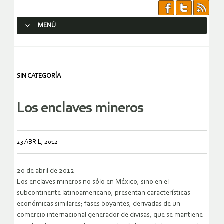
MENÚ
SALTAR AL CONTENIDO.
SIN CATEGORÍA
Los enclaves mineros
23 ABRIL, 2012
20 de abril de 2012
Los enclaves mineros no sólo en México, sino en el
subcontinente latinoamericano, presentan características
económicas similares; fases boyantes, derivadas de un
comercio internacional generador de divisas, que se mantiene