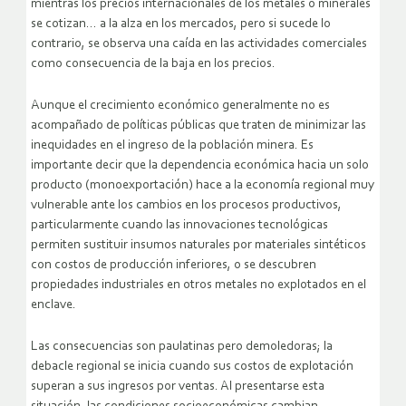
mientras los precios internacionales de los metales o minerales
se cotizan…
a la alza en los mercados, pero si sucede lo
contrario, se observa una caída en las actividades comerciales
como consecuencia de la baja en los precios.
Aunque el crecimiento económico generalmente no es
acompañado de políticas públicas que traten de minimizar las
inequidades en el ingreso de la población minera. Es
importante decir que la dependencia económica hacia un solo
producto (monoexportación) hace a la economía regional muy
vulnerable ante los cambios en los procesos productivos,
particularmente cuando las innovaciones tecnológicas
permiten sustituir insumos naturales por materiales sintéticos
con costos de producción inferiores, o se descubren
propiedades industriales en otros metales no explotados en el
enclave.
Las consecuencias son paulatinas pero demoledoras; la
debacle regional se inicia cuando sus costos de explotación
superan a sus ingresos por ventas. Al presentarse esta