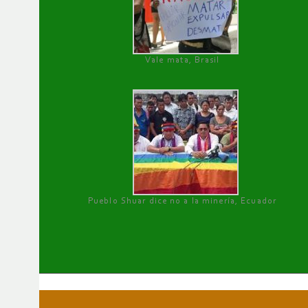
Vale mata, Brasil
Pueblo Shuar dice no a la minería, Ecuador