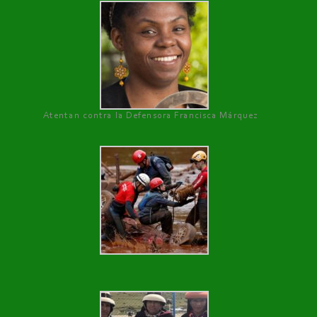
Atentan contra la Defensora Francisca Márquez