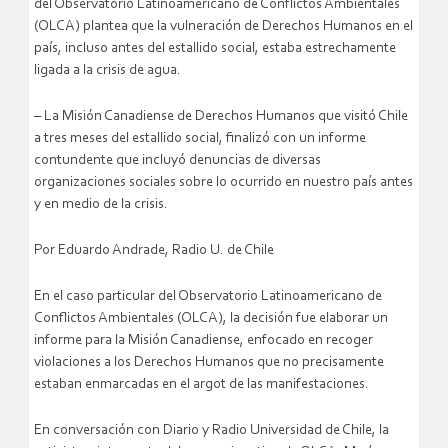
del Observatorio Latinoamericano de Conflictos Ambientales
(OLCA) plantea que la vulneración de Derechos Humanos en el
país, incluso antes del estallido social, estaba estrechamente
ligada a la crisis de agua.
– La Misión Canadiense de Derechos Humanos que visitó Chile
a tres meses del estallido social, finalizó con un informe
contundente que incluyó denuncias de diversas
organizaciones sociales sobre lo ocurrido en nuestro país antes
y en medio de la crisis.
Por Eduardo Andrade, Radio U. de Chile
En el caso particular del Observatorio Latinoamericano de
Conflictos Ambientales (OLCA), la decisión fue elaborar un
informe para la Misión Canadiense, enfocado en recoger
violaciones a los Derechos Humanos que no precisamente
estaban enmarcadas en el argot de las manifestaciones.
En conversación con Diario y Radio Universidad de Chile, la