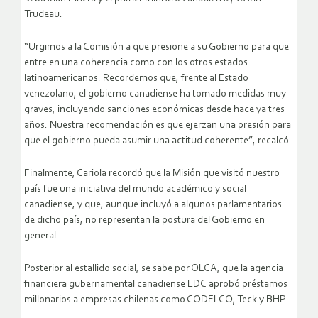
Trudeau.
“Urgimos a la Comisión a que presione a su Gobierno para que
entre en una coherencia como con los otros estados
latinoamericanos. Recordemos que, frente al Estado
venezolano, el gobierno canadiense ha tomado medidas muy
graves, incluyendo sanciones económicas desde hace ya tres
años. Nuestra recomendación es que ejerzan una presión para
que el gobierno pueda asumir una actitud coherente”, recalcó.
Finalmente, Cariola recordó que la Misión que visitó nuestro
país fue una iniciativa del mundo académico y social
canadiense, y que, aunque incluyó a algunos parlamentarios
de dicho país, no representan la postura del Gobierno en
general.
Posterior al estallido social, se sabe por OLCA, que la agencia
financiera gubernamental canadiense EDC aprobó préstamos
millonarios a empresas chilenas como CODELCO, Teck y BHP.