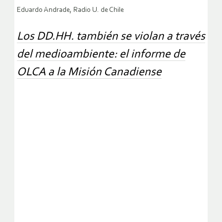
Eduardo Andrade, Radio U. de Chile
Los DD.HH. también se violan a través
del medioambiente: el informe de
OLCA a la Misión Canadiense