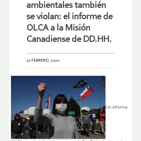
ambientales también
se violan: el informe de
OLCA a la Misión
Canadiense de DD.HH.
10 FEBRERO, 2020
Un informe