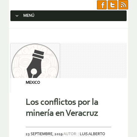
MENÚ
SALTAR AL CONTENIDO.
MEXICO
Los conflictos por la
minería en Veracruz
23 SEPTIEMBRE, 2019
AUTOR:
LUIS ALBERTO