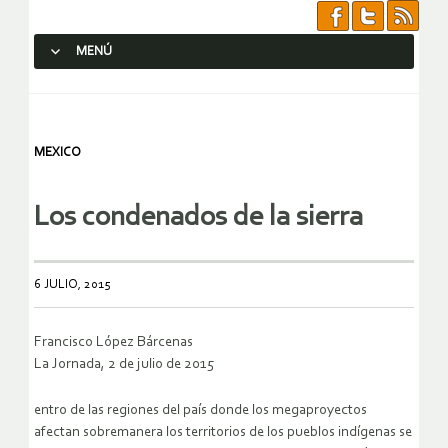
MENÚ
SALTAR AL CONTENIDO.
MEXICO
Los condenados de la sierra
6 JULIO, 2015
Francisco López Bárcenas
La Jornada, 2 de julio de 2015
entro de las regiones del país donde los megaproyectos
afectan sobremanera los territorios de los pueblos indígenas se