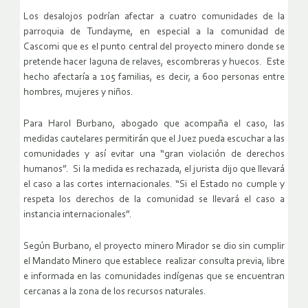
Los desalojos podrían afectar a cuatro comunidades de la
parroquia de Tundayme, en especial a la comunidad de
Cascomi que es el punto central del proyecto minero donde se
pretende hacer laguna de relaves, escombreras y huecos. Este
hecho afectaría a 105 familias, es decir, a 600 personas entre
hombres, mujeres y niños.
Para Harol Burbano, abogado que acompaña el caso, las
medidas cautelares permitirán que el Juez pueda escuchar a las
comunidades y así evitar una “gran violación de derechos
humanos”. Si la medida es rechazada, el jurista dijo que llevará
el caso a las cortes internacionales. “Si el Estado no cumple y
respeta los derechos de la comunidad se llevará el caso a
instancia internacionales”.
Según Burbano, el proyecto minero Mirador se dio sin cumplir
el Mandato Minero que establece realizar consulta previa, libre
e informada en las comunidades indígenas que se encuentran
cercanas a la zona de los recursos naturales.