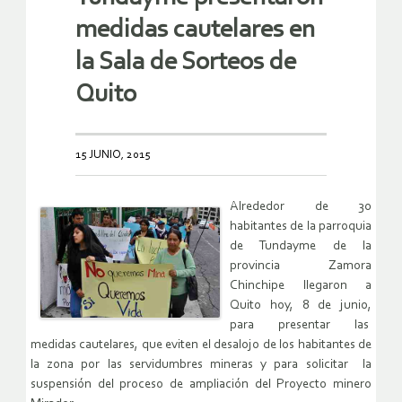
medidas cautelares en
la Sala de Sorteos de
Quito
15 JUNIO, 2015
Alrededor de 30
habitantes de la parroquia
de Tundayme de la
provincia Zamora
Chinchipe llegaron a
Quito hoy, 8 de junio,
para presentar las
medidas cautelares, que eviten el desalojo de los habitantes de
la zona por las servidumbres mineras y para solicitar la
suspensión del proceso de ampliación del Proyecto minero