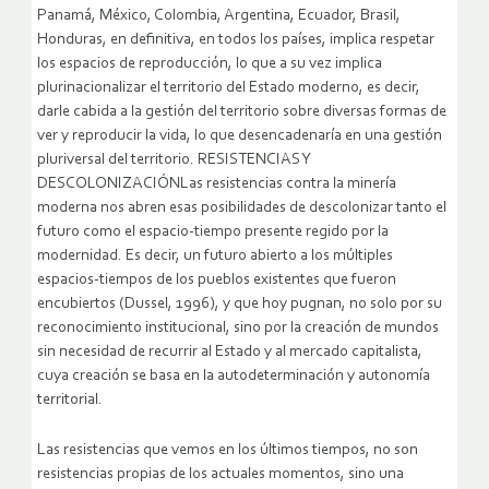
Panamá, México, Colombia, Argentina, Ecuador, Brasil,
Honduras, en definitiva, en todos los países, implica respetar
los espacios de reproducción, lo que a su vez implica
plurinacionalizar el territorio del Estado moderno, es decir,
darle cabida a la gestión del territorio sobre diversas formas de
ver y reproducir la vida, lo que desencadenaría en una gestión
pluriversal del territorio. RESISTENCIAS Y
DESCOLONIZACIÓNLas resistencias contra la minería
moderna nos abren esas posibilidades de descolonizar tanto el
futuro como el espacio-tiempo presente regido por la
modernidad. Es decir, un futuro abierto a los múltiples
espacios-tiempos de los pueblos existentes que fueron
encubiertos (Dussel, 1996), y que hoy pugnan, no solo por su
reconocimiento institucional, sino por la creación de mundos
sin necesidad de recurrir al Estado y al mercado capitalista,
cuya creación se basa en la autodeterminación y autonomía
territorial.
Las resistencias que vemos en los últimos tiempos, no son
resistencias propias de los actuales momentos, sino una