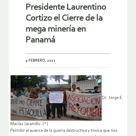
Presidente Laurentino
Cortizo el Cierre de la
mega minería en
Panamá
9 FEBRERO, 2021
Dr. Jorge E.
Macías Jaramillo. (*)
Permitir el avance de la guerra destructiva y toxica que nos