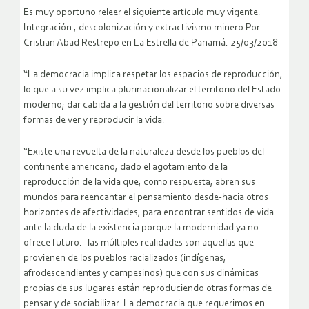
Es muy oportuno releer el siguiente artículo muy vigente:
Integración , descolonización y extractivismo minero Por
Cristian Abad Restrepo en La Estrella de Panamá. 25/03/2018
“La democracia implica respetar los espacios de reproducción,
lo que a su vez implica plurinacionalizar el territorio del Estado
moderno; dar cabida a la gestión del territorio sobre diversas
formas de ver y reproducir la vida.
“Existe una revuelta de la naturaleza desde los pueblos del
continente americano, dado el agotamiento de la
reproducción de la vida que, como respuesta, abren sus
mundos para reencantar el pensamiento desde-hacia otros
horizontes de afectividades, para encontrar sentidos de vida
ante la duda de la existencia porque la modernidad ya no
ofrece futuro…las múltiples realidades son aquellas que
provienen de los pueblos racializados (indígenas,
afrodescendientes y campesinos) que con sus dinámicas
propias de sus lugares están reproduciendo otras formas de
pensar y de sociabilizar. La democracia que requerimos en