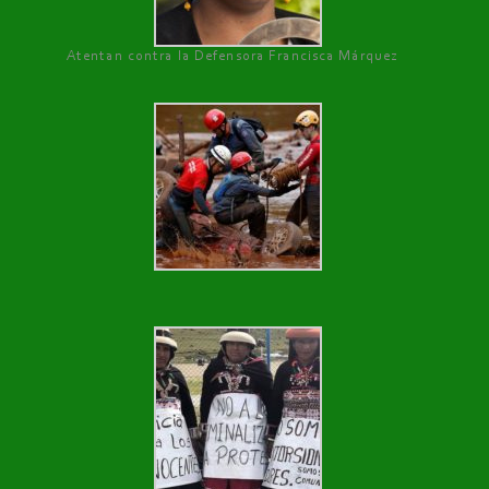
Atentan contra la Defensora Francisca Márquez