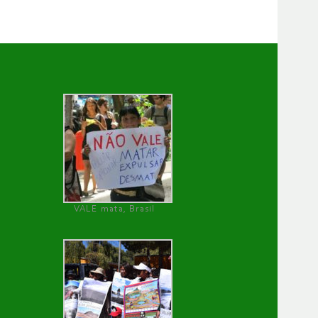
VALE mata, Brasil