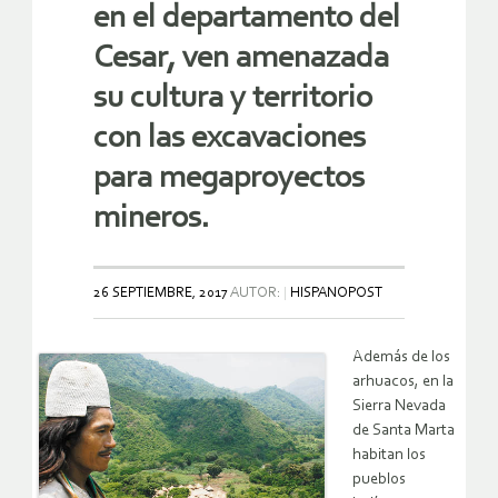
en el departamento del
Cesar, ven amenazada
su cultura y territorio
con las excavaciones
para megaproyectos
mineros.
26 SEPTIEMBRE, 2017
AUTOR:
HISPANOPOST
Además de los
arhuacos, en la
Sierra Nevada
de Santa Marta
habitan los
pueblos