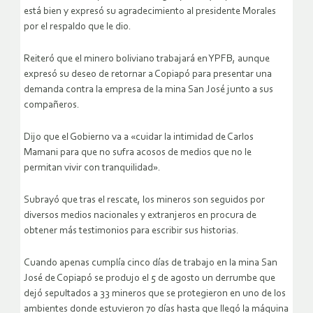
está bien y expresó su agradecimiento al presidente Morales
por el respaldo que le dio.
Reiteró que el minero boliviano trabajará en YPFB, aunque
expresó su deseo de retornar a Copiapó para presentar una
demanda contra la empresa de la mina San José junto a sus
compañeros.
Dijo que el Gobierno va a «cuidar la intimidad de Carlos
Mamani para que no sufra acosos de medios que no le
permitan vivir con tranquilidad».
Subrayó que tras el rescate, los mineros son seguidos por
diversos medios nacionales y extranjeros en procura de
obtener más testimonios para escribir sus historias.
Cuando apenas cumplía cinco días de trabajo en la mina San
José de Copiapó se produjo el 5 de agosto un derrumbe que
dejó sepultados a 33 mineros que se protegieron en uno de los
ambientes donde estuvieron 70 días hasta que llegó la máquina