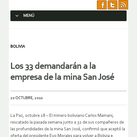
MENÚ
SALTAR AL CONTENIDO.
BOLIVIA
Los 33 demandarán a la
empresa de la mina San José
20 OCTUBRE, 2010
La Paz, octubre 18 – El minero boliviano Carlos Mamani,
rescatado la pasada semana junto a 32 de sus compañeros de
las profundidades de la mina San José, confirmó que aceptó la
oferta del presidente Evo Morales para volver a Bolivia e