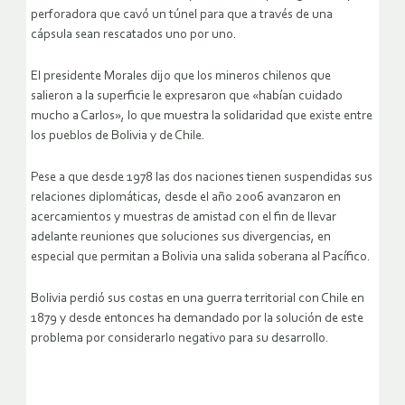
perforadora que cavó un túnel para que a través de una
cápsula sean rescatados uno por uno.
El presidente Morales dijo que los mineros chilenos que
salieron a la superficie le expresaron que «habían cuidado
mucho a Carlos», lo que muestra la solidaridad que existe entre
los pueblos de Bolivia y de Chile.
Pese a que desde 1978 las dos naciones tienen suspendidas sus
relaciones diplomáticas, desde el año 2006 avanzaron en
acercamientos y muestras de amistad con el fin de llevar
adelante reuniones que soluciones sus divergencias, en
especial que permitan a Bolivia una salida soberana al Pacífico.
Bolivia perdió sus costas en una guerra territorial con Chile en
1879 y desde entonces ha demandado por la solución de este
problema por considerarlo negativo para su desarrollo.