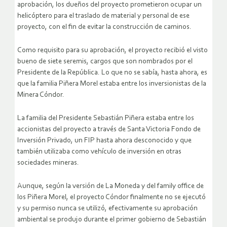
aprobación, los dueños del proyecto prometieron ocupar un
helicóptero para el traslado de material y personal de ese
proyecto, con el fin de evitar la construcción de caminos.
Como requisito para su aprobación, el proyecto recibió el visto
bueno de siete seremis, cargos que son nombrados por el
Presidente de la República. Lo que no se sabía, hasta ahora, es
que la familia Piñera Morel estaba entre los inversionistas de la
Minera Cóndor.
La familia del Presidente Sebastián Piñera estaba entre los
accionistas del proyecto a través de Santa Victoria Fondo de
Inversión Privado, un FIP hasta ahora desconocido y que
también utilizaba como vehículo de inversión en otras
sociedades mineras.
Aunque, según la versión de La Moneda y del family office de
los Piñera Morel, el proyecto Cóndor finalmente no se ejecutó
y su permiso nunca se utilizó, efectivamente su aprobación
ambiental se produjo durante el primer gobierno de Sebastián