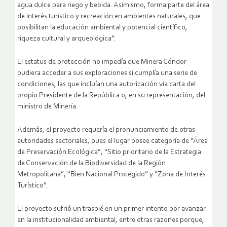
agua dulce para riego y bebida. Asimismo, forma parte del área
de interés turístico y recreación en ambientes naturales, que
posibilitan la educación ambiental y potencial científico,
riqueza cultural y arqueológica”.
El estatus de protección no impedía que Minera Cóndor
pudiera acceder a sus exploraciones si cumplía una serie de
condiciones, las que incluían una autorización vía carta del
propio Presidente de la República o, en su representación, del
ministro de Minería.
Además, el proyecto requería el pronunciamiento de otras
autoridades sectoriales, pues el lugar posee categoría de “Área
de Preservación Ecológica”, “Sitio prioritario de la Estrategia
de Conservación de la Biodiversidad de la Región
Metropolitana”, “Bien Nacional Protegido” y “Zona de Interés
Turístico”.
El proyecto sufrió un traspié en un primer intento por avanzar
en la institucionalidad ambiental, entre otras razones porque,