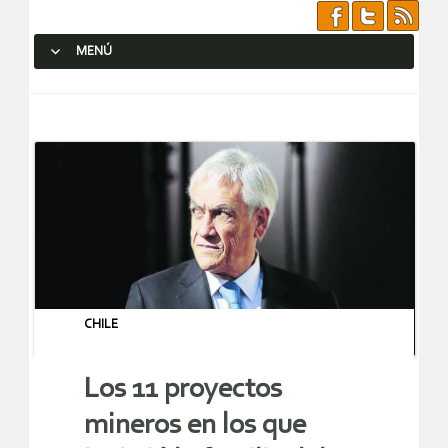
MENÚ
SALTAR AL CONTENIDO.
CHILE
Los 11 proyectos
mineros en los que