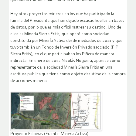
quedando esa sociedad como su continuadora.
Hay otros proyectos mineros en los que ha participado la
familia del Presidente que han dejado escasas huellas en bases
de datos, por lo que es más difícil rastrear su destino. Uno de
ellos es Minería Sierra Fritis, que operó como sociedad
constituida por Minería Activa desde mediados de 2011 y que
tuvo también un Fondo de Inversión Privado asociado (FIP
Sierra Fritis), en el que participaban los Piñera de manera
indirecta. En enero de 2012 Nicolás Noguera, aparece como
representante de la sociedad Minería Sierra Fritis en una
escritura pública que tiene como objeto desistirse de la compra
de acciones mineras.
Proyecto Filipinas (Fuente: Minería Activa)