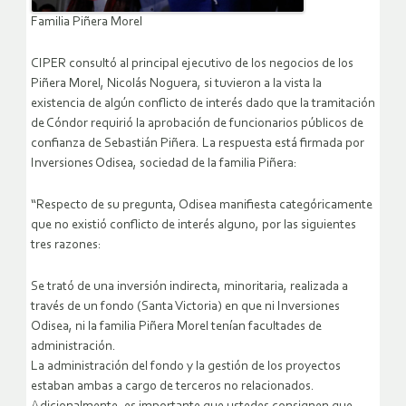
Familia Piñera Morel
CIPER consultó al principal ejecutivo de los negocios de los
Piñera Morel, Nicolás Noguera, si tuvieron a la vista la
existencia de algún conflicto de interés dado que la tramitación
de Cóndor requirió la aprobación de funcionarios públicos de
confianza de Sebastián Piñera. La respuesta está firmada por
Inversiones Odisea, sociedad de la familia Piñera:
“Respecto de su pregunta, Odisea manifiesta categóricamente
que no existió conflicto de interés alguno, por las siguientes
tres razones:
Se trató de una inversión indirecta, minoritaria, realizada a
través de un fondo (Santa Victoria) en que ni Inversiones
Odisea, ni la familia Piñera Morel tenían facultades de
administración.
La administración del fondo y la gestión de los proyectos
estaban ambas a cargo de terceros no relacionados.