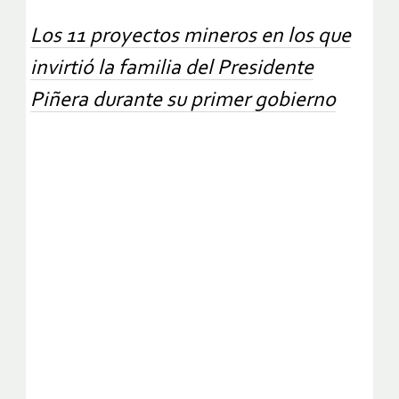
Los 11 proyectos mineros en los que
invirtió la familia del Presidente
Piñera durante su primer gobierno