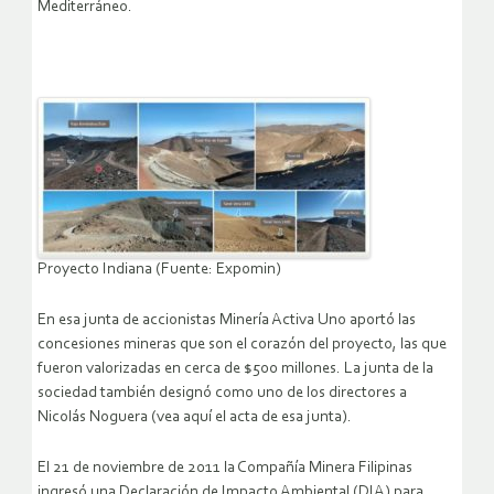
Mediterráneo.
Proyecto Indiana (Fuente: Expomin)
En esa junta de accionistas Minería Activa Uno aportó las
concesiones mineras que son el corazón del proyecto, las que
fueron valorizadas en cerca de $500 millones. La junta de la
sociedad también designó como uno de los directores a
Nicolás Noguera (vea aquí el acta de esa junta).
El 21 de noviembre de 2011 la Compañía Minera Filipinas
ingresó una Declaración de Impacto Ambiental (DIA) para