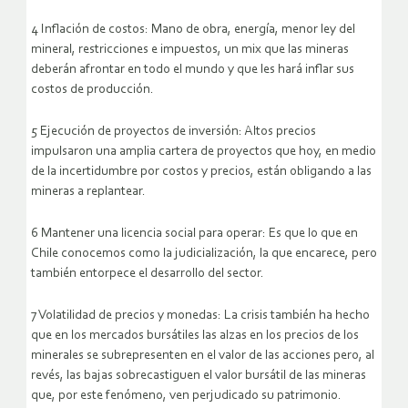
4 Inflación de costos: Mano de obra, energía, menor ley del
mineral, restricciones e impuestos, un mix que las mineras
deberán afrontar en todo el mundo y que les hará inflar sus
costos de producción.
5 Ejecución de proyectos de inversión: Altos precios
impulsaron una amplia cartera de proyectos que hoy, en medio
de la incertidumbre por costos y precios, están obligando a las
mineras a replantear.
6 Mantener una licencia social para operar: Es que lo que en
Chile conocemos como la judicialización, la que encarece, pero
también entorpece el desarrollo del sector.
7 Volatilidad de precios y monedas: La crisis también ha hecho
que en los mercados bursátiles las alzas en los precios de los
minerales se subrepresenten en el valor de las acciones pero, al
revés, las bajas sobrecastiguen el valor bursátil de las mineras
que, por este fenómeno, ven perjudicado su patrimonio.