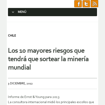
MENÚ
SALTAR AL CONTENIDO.
CHILE
Los 10 mayores riesgos que
tendrá que sortear la minería
mundial
3 DICIEMBRE, 2012
Informe de Ernst & Young para 2013:
La consultora internacional midió los principales escollos que