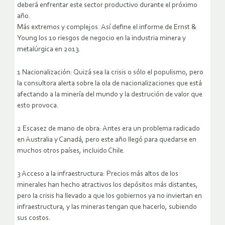
deberá enfrentar este sector productivo durante el próximo
año.
Más extremos y complejos. Así define el informe de Ernst &
Young los 10 riesgos de negocio en la industria minera y
metalúrgica en 2013.
1 Nacionalización: Quizá sea la crisis o sólo el populismo, pero
la consultora alerta sobre la ola de nacionalizaciones que está
afectando a la minería del mundo y la destrución de valor que
esto provoca.
2 Escasez de mano de obra: Antes era un problema radicado
en Australia y Canadá, pero este año llegó para quedarse en
muchos otros países, incluido Chile.
3 Acceso a la infraestructura: Precios más altos de los
minerales han hecho atractivos los depósitos más distantes,
pero la crisis ha llevado a que los gobiernos ya no inviertan en
infraestructura, y las mineras tengan que hacerlo, subiendo
sus costos.