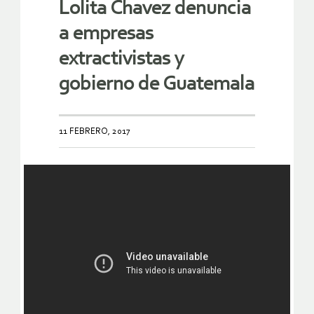
Lolita Chavez denuncia
a empresas
extractivistas y
gobierno de Guatemala
11 FEBRERO, 2017