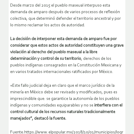
Desde marzo del 2015 el pueblo maseual interpuso esta
demanda de amparo después de varios procesos de reflexión
colectiva, que determinó defender el territorio ancestral y por
lo mismo reclamar los actos de autoridad.
La decisión de interponer esta demanda de amparo fue por
considerar que estos actos de autoridad constituyen una grave
violación al derecho del pueblo maseual a la libre
determinación y control de su territorio
, derechos de los
pueblos indígenas consagrados en la Constitución Mexicana y
en varios tratados internacionales ratificados por México.
«Este fallo judicial deja en claro que el marco jurídico de la
minería en México debe ser revisado y modificados, pues es
imprescindible que: se garantice la autonomía de los pueblos
indígenas y comunidades equiparables y no se
interfiera con el
control cultural de los recursos naturales tradicionalmente
manejados”, destacó la fuente.
Fuente:https://www.elpopular.mx/2018/10/01/municipios/logr