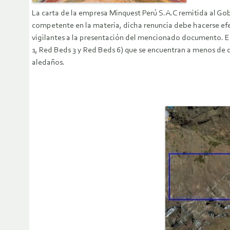
La carta de la empresa Minquest Perú S.A.C remitida al Go
competente en la materia, dicha renuncia debe hacerse ef
vigilantes a la presentación del mencionado documento. En
1, Red Beds 3 y Red Beds 6) que se encuentran a menos de 
aledaños.