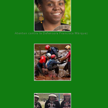
Atentan contra la Defensora Francisca Márquez