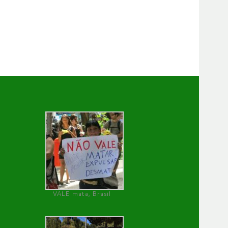
VALE mata, Brasil