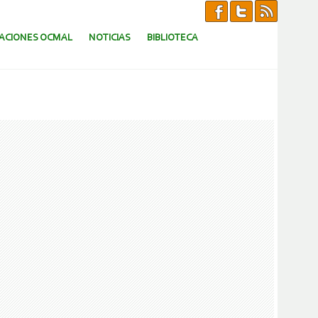
CACIONES OCMAL
NOTICIAS
BIBLIOTECA