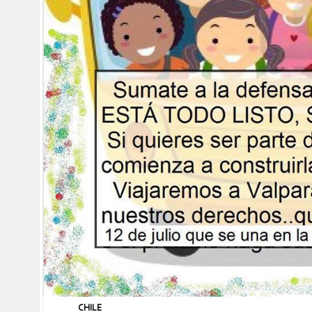
CHILE