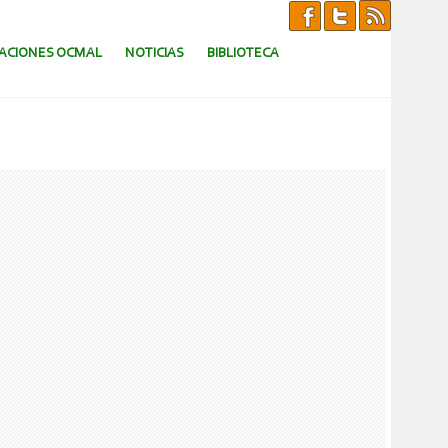
CACIONES OCMAL
NOTICIAS
BIBLIOTECA