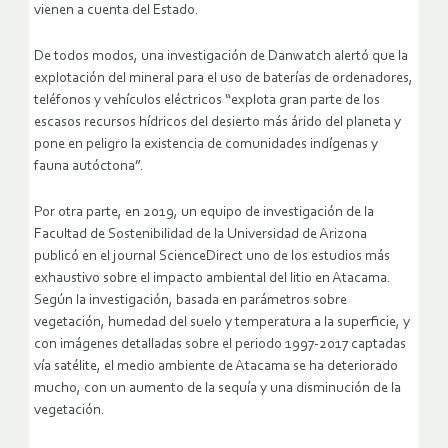
vienen a cuenta del Estado.
De todos modos, una investigación de Danwatch alertó que la
explotación del mineral para el uso de baterías de ordenadores,
teléfonos y vehículos eléctricos “explota gran parte de los
escasos recursos hídricos del desierto más árido del planeta y
pone en peligro la existencia de comunidades indígenas y
fauna autóctona”.
Por otra parte, en 2019, un equipo de investigación de la
Facultad de Sostenibilidad de la Universidad de Arizona
publicó en el journal ScienceDirect uno de los estudios más
exhaustivo sobre el impacto ambiental del litio en Atacama.
Según la investigación, basada en parámetros sobre
vegetación, humedad del suelo y temperatura a la superficie, y
con imágenes detalladas sobre el periodo 1997-2017 captadas
vía satélite, el medio ambiente de Atacama se ha deteriorado
mucho, con un aumento de la sequía y una disminución de la
vegetación.