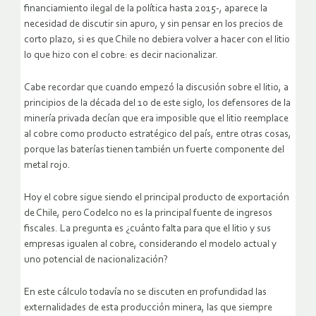
financiamiento ilegal de la política hasta 2015-, aparece la
necesidad de discutir sin apuro, y sin pensar en los precios de
corto plazo, si es que Chile no debiera volver a hacer con el litio
lo que hizo con el cobre: es decir nacionalizar.
Cabe recordar que cuando empezó la discusión sobre el litio, a
principios de la década del 10 de este siglo, los defensores de la
minería privada decían que era imposible que el litio reemplace
al cobre como producto estratégico del país, entre otras cosas,
porque las baterías tienen también un fuerte componente del
metal rojo.
Hoy el cobre sigue siendo el principal producto de exportación
de Chile, pero Codelco no es la principal fuente de ingresos
fiscales. La pregunta es ¿cuánto falta para que el litio y sus
empresas igualen al cobre, considerando el modelo actual y
uno potencial de nacionalización?
En este cálculo todavía no se discuten en profundidad las
externalidades de esta producción minera, las que siempre