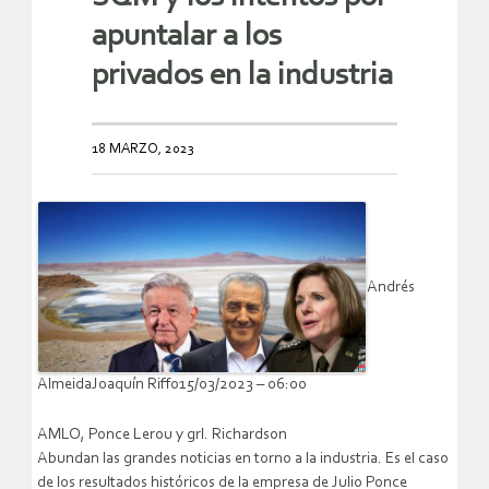
apuntalar a los
privados en la industria
18 MARZO, 2023
Andrés
AlmeidaJoaquín Riffo15/03/2023 – 06:00
AMLO, Ponce Lerou y grl. Richardson
Abundan las grandes noticias en torno a la industria. Es el caso
de los resultados históricos de la empresa de Julio Ponce