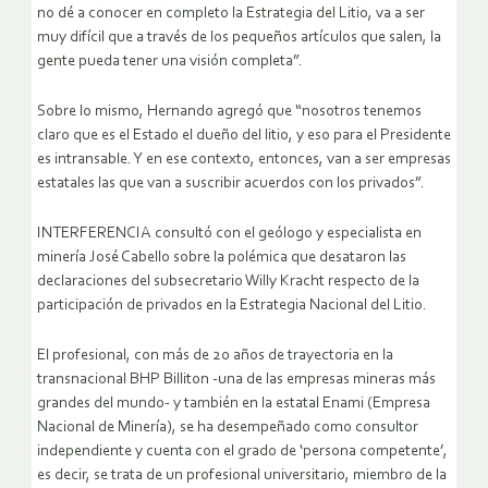
no dé a conocer en completo la Estrategia del Litio, va a ser
muy difícil que a través de los pequeños artículos que salen, la
gente pueda tener una visión completa”.
Sobre lo mismo, Hernando agregó que “nosotros tenemos
claro que es el Estado el dueño del litio, y eso para el Presidente
es intransable. Y en ese contexto, entonces, van a ser empresas
estatales las que van a suscribir acuerdos con los privados”.
INTERFERENCIA consultó con el geólogo y especialista en
minería José Cabello sobre la polémica que desataron las
declaraciones del subsecretario Willy Kracht respecto de la
participación de privados en la Estrategia Nacional del Litio.
El profesional, con más de 20 años de trayectoria en la
transnacional BHP Billiton -una de las empresas mineras más
grandes del mundo- y también en la estatal Enami (Empresa
Nacional de Minería), se ha desempeñado como consultor
independiente y cuenta con el grado de ‘persona competente’,
es decir, se trata de un profesional universitario, miembro de la