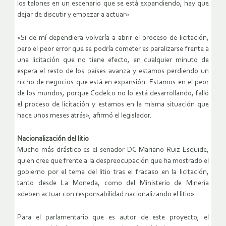
los talones en un escenario que se está expandiendo, hay que
dejar de discutir y empezar a actuar»
«Si de mí dependiera volvería a abrir el proceso de licitación,
pero el peor error que se podría cometer es paralizarse frente a
una licitación que no tiene efecto, en cualquier minuto de
espera el resto de los países avanza y estamos perdiendo un
nicho de negocios que está en expansión. Estamos en el peor
de los mundos, porque Codelco no lo está desarrollando, falló
el proceso de licitación y estamos en la misma situación que
hace unos meses atrás», afirmó el legislador.
Nacionalización del litio
Mucho más drástico es el senador DC Mariano Ruiz Esquide,
quien cree que frente a la despreocupación que ha mostrado el
gobierno por el tema del litio tras el fracaso en la licitación,
tanto desde La Moneda, como del Ministerio de Minería
«deben actuar con responsabilidad nacionalizando el litio».
Para el parlamentario que es autor de este proyecto, el