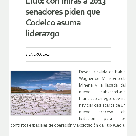
Litio: con miras a 2013
senadores piden que
Codelco asuma
liderazgo
2 ENERO, 2013
Desde la salida de Pablo
Wagner del Ministerio de
Minería y la llegada del
nuevo subsecretario
Francisco Orrego, que no
hay claridad acerca de un
nuevo proceso de
licitación para los
contratos especiales de operación y explotación del litio (Ceol).