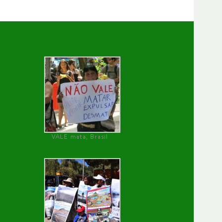
VALE mata, Brasil