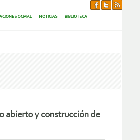
CACIONES OCMAL
NOTICIAS
BIBLIOTECA
o abierto y construcción de