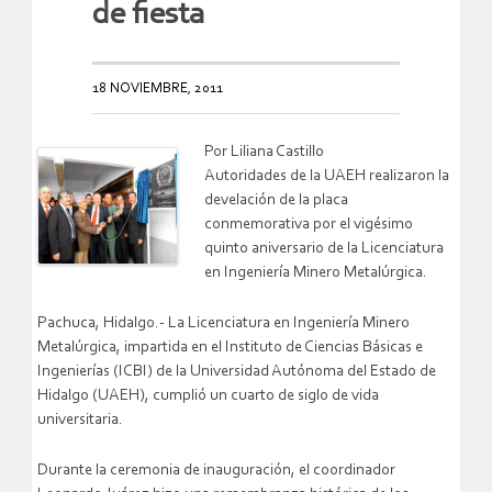
de fiesta
18 NOVIEMBRE, 2011
Por Liliana Castillo
Autoridades de la UAEH realizaron la
develación de la placa
conmemorativa por el vigésimo
quinto aniversario de la Licenciatura
en Ingeniería Minero Metalúrgica.
Pachuca, Hidalgo.- La Licenciatura en Ingeniería Minero
Metalúrgica, impartida en el Instituto de Ciencias Básicas e
Ingenierías (ICBI) de la Universidad Autónoma del Estado de
Hidalgo (UAEH), cumplió un cuarto de siglo de vida
universitaria.
Durante la ceremonia de inauguración, el coordinador