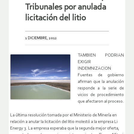
Tribunales por anulada
licitación del litio
1 DICIEMBRE, 2012
TAMBIEN PODRIAN
EXIGIR
INDEMNIZACION
Fuentes de gobierno
afirman que la anulación
responde a la serie de
vicios de procedimiento
que afectaron al proceso.
La última resolución tomada por el Ministerio de Minería en
relación a anular la licitación del litio molestó a la empresa Li
Energy 3. La empresa esperaba que la segunda mejor oferta,