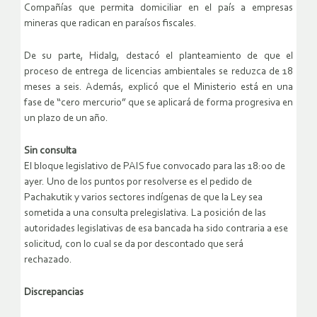
Compañías que permita domiciliar en el país a empresas
mineras que radican en paraísos fiscales.
De su parte, Hidalg, destacó el planteamiento de que el
proceso de entrega de licencias ambientales se reduzca de 18
meses a seis. Además, explicó que el Ministerio está en una
fase de “cero mercurio” que se aplicará de forma progresiva en
un plazo de un año.
Sin consulta
El bloque legislativo de PAIS fue convocado para las 18:00 de
ayer. Uno de los puntos por resolverse es el pedido de
Pachakutik y varios sectores indígenas de que la Ley sea
sometida a una consulta prelegislativa. La posición de las
autoridades legislativas de esa bancada ha sido contraria a ese
solicitud, con lo cual se da por descontado que será
rechazado.
Discrepancias