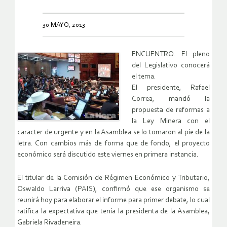
30 MAYO, 2013
ENCUENTRO. El pleno
del Legislativo conocerá
el tema.
El presidente, Rafael
Correa, mandó la
propuesta de reformas a
la Ley Minera con el
caracter de urgente y en la Asamblea se lo tomaron al pie de la
letra. Con cambios más de forma que de fondo, el proyecto
económico será discutido este viernes en primera instancia.
El titular de la Comisión de Régimen Económico y Tributario,
Oswaldo Larriva (PAIS), confirmó que ese organismo se
reunirá hoy para elaborar el informe para primer debate, lo cual
ratifica la expectativa que tenía la presidenta de la Asamblea,
Gabriela Rivadeneira.