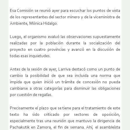
Esa Comisión se reunió ayer para escuchar los puntos de vista
de los representantes del sector minero y de la viceministra de
Ambiente, Mónica Hidalgo.
Luego, el organismo evaluó las observaciones supuestamente
realizadas por la población durante la socialización del
proyecto en cuatro provincias y avanzó en la discusión de
todas esas inquietudes.
Antes de la sesión de ayer, Larriva destacó como un punto de
cambio la posibilidad de que sea incluida una norma que
impida que quien inició un trámite de concesión no pueda
cambiarse a otras categorías para disminuir las obligaciones
por cuestión de regalías.
Precisamente el plazo que se tiene para el tratamiento de este
texto ha sido criticado por sectores de oposición,
especialmente tras una reunión que mantuvo la dirigencia de
Pachakutik en Zamora, el fin de semana. Ahí, el asambleísta