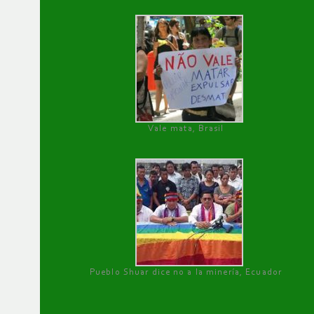
Vale mata, Brasil
Pueblo Shuar dice no a la minería, Ecuador