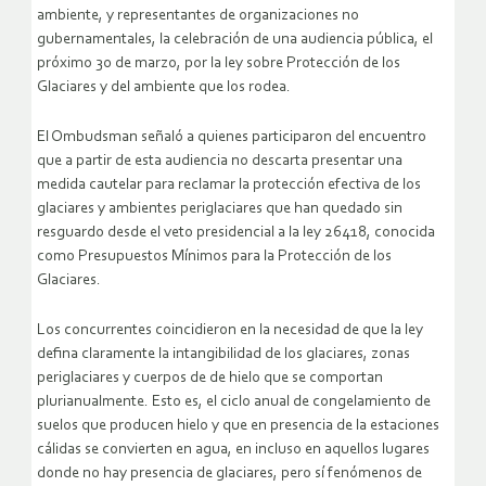
ambiente, y representantes de organizaciones no
gubernamentales, la celebración de una audiencia pública, el
próximo 30 de marzo, por la ley sobre Protección de los
Glaciares y del ambiente que los rodea.
El Ombudsman señaló a quienes participaron del encuentro
que a partir de esta audiencia no descarta presentar una
medida cautelar para reclamar la protección efectiva de los
glaciares y ambientes periglaciares que han quedado sin
resguardo desde el veto presidencial a la ley 26418, conocida
como Presupuestos Mínimos para la Protección de los
Glaciares.
Los concurrentes coincidieron en la necesidad de que la ley
defina claramente la intangibilidad de los glaciares, zonas
periglaciares y cuerpos de de hielo que se comportan
plurianualmente. Esto es, el ciclo anual de congelamiento de
suelos que producen hielo y que en presencia de la estaciones
cálidas se convierten en agua, en incluso en aquellos lugares
donde no hay presencia de glaciares, pero sí fenómenos de