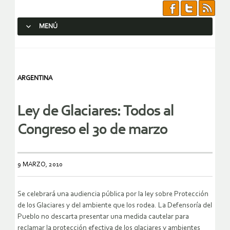
MENÚ
SALTAR AL CONTENIDO.
ARGENTINA
Ley de Glaciares: Todos al
Congreso el 30 de marzo
9 MARZO, 2010
Se celebrará una audiencia pública por la ley sobre Protección
de los Glaciares y del ambiente que los rodea. La Defensoría del
Pueblo no descarta presentar una medida cautelar para
reclamar la protección efectiva de los glaciares y ambientes