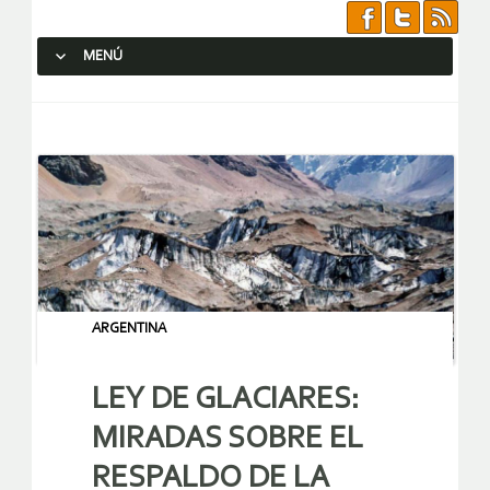
MENÚ
SALTAR AL CONTENIDO.
ARGENTINA
LEY DE GLACIARES:
MIRADAS SOBRE EL
RESPALDO DE LA