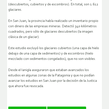
(descubiertos, cubiertos y de escombros). En total, son 1.612
glaciares.
En San Juan, la provincia había realizado un inventario propio
con dinero de las empresas mineras. Detectó 340 kilómetros
cuadrados, pero sólo de glaciares descubiertos (la imagen
clásica de un glaciar).
Este estudio excluyó los glaciares cubiertos (una capa de hielo
debajo de una capa de sedimentos) y de escombros (hielo
mezclado con sedimentos congelados), que no son visibles.
Desde el Ianigla aseguraron que estaban avanzados los
estudios en algunas zonas de la Patagonia y que no podían
avanzar los estudios en San Juan por la decisión de la Justica
que ahora fue revocada.