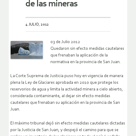
de las mineras
4 JULIO, 2012
03 de Julio 2012
Quedaron sin efecto medidas cautelares
que frenaban la aplicación de la
normativa en la provincia de San Juan.
La Corte Suprema de Justicia puso hoy en vigencia de manera
plena la Ley de Glaciares aprobada en 2010 que protege los
reservorios de agua y limita la actividad minera a cielo abierto,
considerada contaminante, al dejar sin efecto medidas
cautelares que frenaban su aplicación en la provincia de San
Juan.
El máximo tribunal dejó sin efecto medidas cautelares dictadas
por la Justicia de San Juan, y despejó el camino para que se