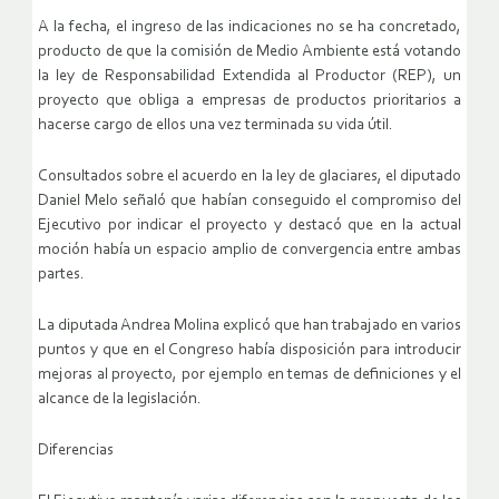
A la fecha, el ingreso de las indicaciones no se ha concretado,
producto de que la comisión de Medio Ambiente está votando
la ley de Responsabilidad Extendida al Productor (REP), un
proyecto que obliga a empresas de productos prioritarios a
hacerse cargo de ellos una vez terminada su vida útil.
Consultados sobre el acuerdo en la ley de glaciares, el diputado
Daniel Melo señaló que habían conseguido el compromiso del
Ejecutivo por indicar el proyecto y destacó que en la actual
moción había un espacio amplio de convergencia entre ambas
partes.
La diputada Andrea Molina explicó que han trabajado en varios
puntos y que en el Congreso había disposición para introducir
mejoras al proyecto, por ejemplo en temas de definiciones y el
alcance de la legislación.
Diferencias