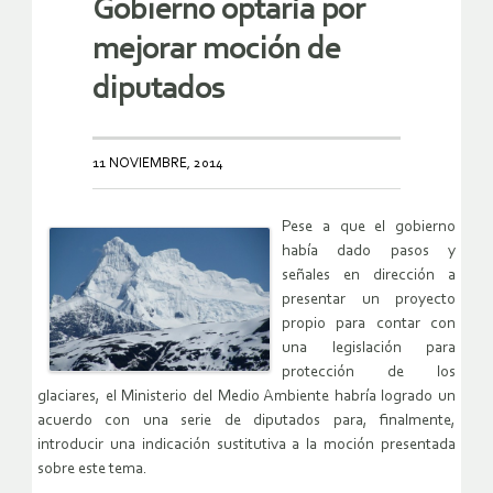
Gobierno optaría por
mejorar moción de
diputados
11 NOVIEMBRE, 2014
Pese a que el gobierno
había dado pasos y
señales en dirección a
presentar un proyecto
propio para contar con
una legislación para
protección de los
glaciares, el Ministerio del Medio Ambiente habría logrado un
acuerdo con una serie de diputados para, finalmente,
introducir una indicación sustitutiva a la moción presentada
sobre este tema.