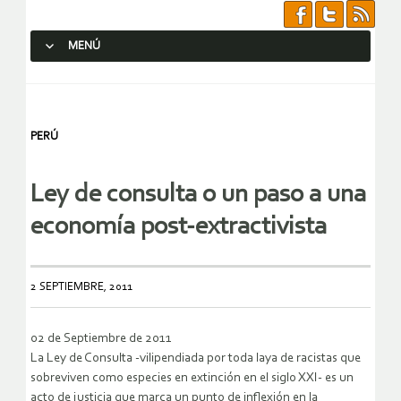
MENÚ
SALTAR AL CONTENIDO.
PERÚ
Ley de consulta o un paso a una
economía post-extractivista
2 SEPTIEMBRE, 2011
02 de Septiembre de 2011
La Ley de Consulta -vilipendiada por toda laya de racistas que
sobreviven como especies en extinción en el siglo XXI- es un
acto de justicia que marca un punto de inflexión en la