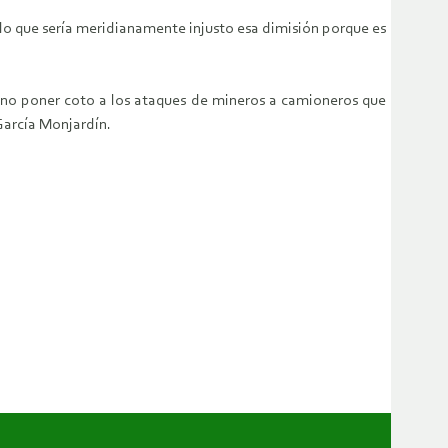
lo que sería meridianamente injusto esa dimisión porque es
r no poner coto a los ataques de mineros a camioneros que
García Monjardín.