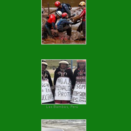
Las Bambas, Perú