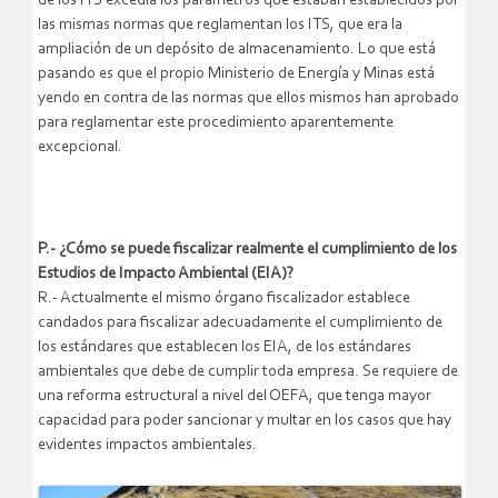
de los ITS excedía los parámetros que estaban establecidos por
las mismas normas que reglamentan los ITS, que era la
ampliación de un depósito de almacenamiento. Lo que está
pasando es que el propio Ministerio de Energía y Minas está
yendo en contra de las normas que ellos mismos han aprobado
para reglamentar este procedimiento aparentemente
excepcional.
P.- ¿Cómo se puede fiscalizar realmente el cumplimiento de los
Estudios de Impacto Ambiental (EIA)?
R.- Actualmente el mismo órgano fiscalizador establece
candados para fiscalizar adecuadamente el cumplimiento de
los estándares que establecen los EIA, de los estándares
ambientales que debe de cumplir toda empresa. Se requiere de
una reforma estructural a nivel del OEFA, que tenga mayor
capacidad para poder sancionar y multar en los casos que hay
evidentes impactos ambientales.