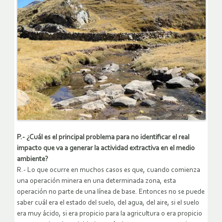
P.- ¿Cuál es el principal problema para no identificar el real
impacto que va a generar la actividad extractiva en el medio
ambiente?
R.- Lo que ocurre en muchos casos es que, cuando comienza
una operación minera en una determinada zona, esta
operación no parte de una línea de base. Entonces no se puede
saber cuál era el estado del suelo, del agua, del aire, si el suelo
era muy ácido, si era propicio para la agricultura o era propicio