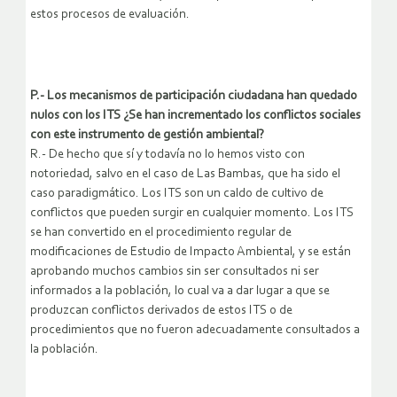
estos procesos de evaluación.
P.- Los mecanismos de participación ciudadana han quedado
nulos con los ITS ¿Se han incrementado los conflictos sociales
con este instrumento de gestión ambiental?
R.- De hecho que sí y todavía no lo hemos visto con
notoriedad, salvo en el caso de Las Bambas, que ha sido el
caso paradigmático. Los ITS son un caldo de cultivo de
conflictos que pueden surgir en cualquier momento. Los ITS
se han convertido en el procedimiento regular de
modificaciones de Estudio de Impacto Ambiental, y se están
aprobando muchos cambios sin ser consultados ni ser
informados a la población, lo cual va a dar lugar a que se
produzcan conflictos derivados de estos ITS o de
procedimientos que no fueron adecuadamente consultados a
la población.