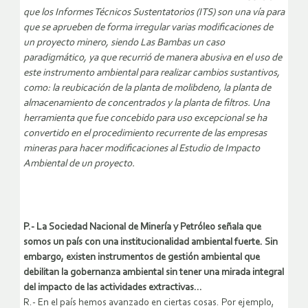
que los Informes Técnicos Sustentatorios (ITS) son una vía para
que se aprueben de forma irregular varias modificaciones de
un proyecto minero, siendo Las Bambas un caso
paradigmático, ya que recurrió de manera abusiva en el uso de
este instrumento ambiental para realizar cambios sustantivos,
como: la reubicación de la planta de molibdeno, la planta de
almacenamiento de concentrados y la planta de filtros. Una
herramienta que fue concebido para uso excepcional se ha
convertido en el procedimiento recurrente de las empresas
mineras para hacer modificaciones al Estudio de Impacto
Ambiental de un proyecto.
P.- La Sociedad Nacional de Minería y Petróleo señala que
somos un país con una institucionalidad ambiental fuerte. Sin
embargo, existen instrumentos de gestión ambiental que
debilitan la gobernanza ambiental sin tener una mirada integral
del impacto de las actividades extractivas…
R.- En el país hemos avanzado en ciertas cosas. Por ejemplo,