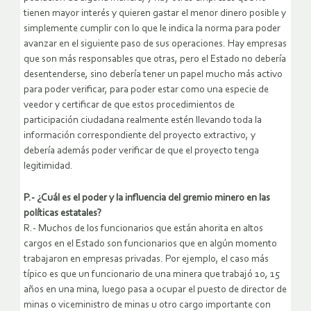
tienen mayor interés y quieren gastar el menor dinero posible y
simplemente cumplir con lo que le indica la norma para poder
avanzar en el siguiente paso de sus operaciones. Hay empresas
que son más responsables que otras, pero el Estado no debería
desentenderse, sino debería tener un papel mucho más activo
para poder verificar, para poder estar como una especie de
veedor y certificar de que estos procedimientos de
participación ciudadana realmente estén llevando toda la
información correspondiente del proyecto extractivo, y
debería además poder verificar de que el proyecto tenga
legitimidad.
P.- ¿Cuál es el poder y la influencia del gremio minero en las
políticas estatales?
R.- Muchos de los funcionarios que están ahorita en altos
cargos en el Estado son funcionarios que en algún momento
trabajaron en empresas privadas. Por ejemplo, el caso más
típico es que un funcionario de una minera que trabajó 10, 15
años en una mina, luego pasa a ocupar el puesto de director de
minas o viceministro de minas u otro cargo importante con