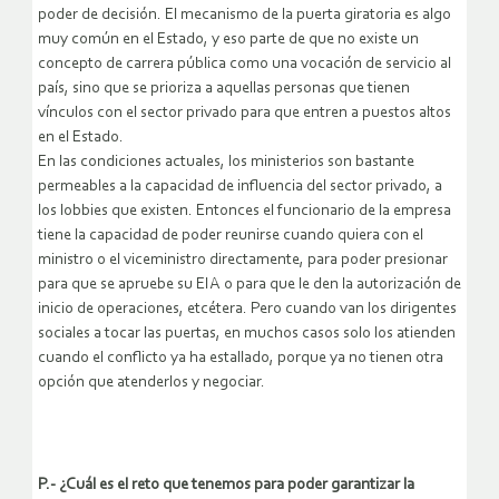
poder de decisión. El mecanismo de la puerta giratoria es algo
muy común en el Estado, y eso parte de que no existe un
concepto de carrera pública como una vocación de servicio al
país, sino que se prioriza a aquellas personas que tienen
vínculos con el sector privado para que entren a puestos altos
en el Estado.
En las condiciones actuales, los ministerios son bastante
permeables a la capacidad de influencia del sector privado, a
los lobbies que existen. Entonces el funcionario de la empresa
tiene la capacidad de poder reunirse cuando quiera con el
ministro o el viceministro directamente, para poder presionar
para que se apruebe su EIA o para que le den la autorización de
inicio de operaciones, etcétera. Pero cuando van los dirigentes
sociales a tocar las puertas, en muchos casos solo los atienden
cuando el conflicto ya ha estallado, porque ya no tienen otra
opción que atenderlos y negociar.
P.- ¿Cuál es el reto que tenemos para poder garantizar la