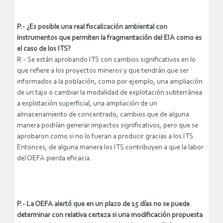
P.- ¿Es posible una real fiscalización ambiental con
instrumentos que permiten la fragmentación del EIA como es
el caso de los ITS?
R.- Se están aprobando ITS con cambios significativos en lo
que refiere a los proyectos mineros y que tendrán que ser
informados a la población, como por ejemplo, una ampliación
de un tajo o cambiar la modalidad de explotación subterránea
a explotación superficial, una ampliación de un
almacenamiento de concentrado; cambios que de alguna
manera podrían generar impactos significativos, pero que se
aprobaron como si no lo fueran a producir gracias a los ITS.
Entonces, de alguna manera los ITS contribuyen a que la labor
del OEFA pierda eficacia.
P.- La OEFA alertó que en un plazo de 15 días no se puede
determinar con relativa certeza si una modificación propuesta