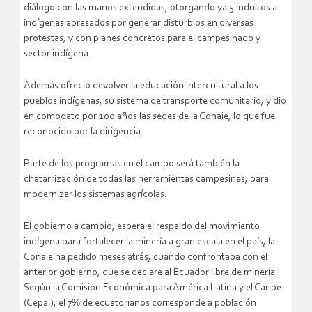
diálogo con las manos extendidas, otorgando ya 5 indultos a
indígenas apresados por generar disturbios en diversas
protestas, y con planes concretos para el campesinado y
sector indígena.
Además ofreció devolver la educación intercultural a los
pueblos indígenas, su sistema de transporte comunitario, y dio
en comodato por 100 años las sedes de la Conaie, lo que fue
reconocido por la dirigencia.
Parte de los programas en el campo será también la
chatarrización de todas las herramientas campesinas, para
modernizar los sistemas agrícolas.
El gobierno a cambio, espera el respaldo del movimiento
indígena para fortalecer la minería a gran escala en el país, la
Conaie ha pedido meses atrás, cuando confrontaba con el
anterior gobierno, que se declare al Ecuador libre de minería.
Según la Comisión Económica para América Latina y el Caribe
(Cepal), el 7% de ecuatorianos corresponde a población